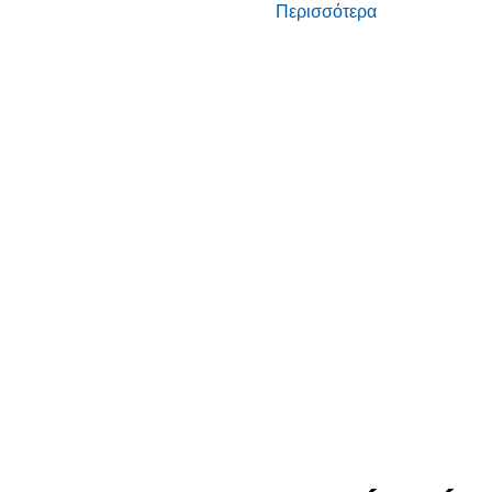
Περισσότερα